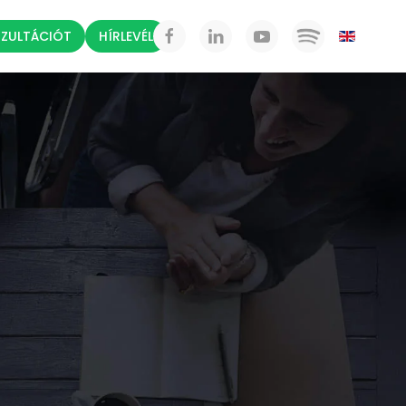
NZULTÁCIÓT
HÍRLEVÉL