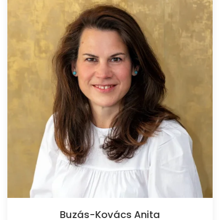
Buzás-Kovács Anita