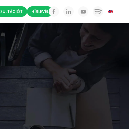
NZULTÁCIÓT
HÍRLEVÉL