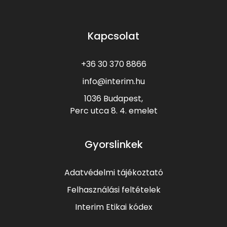
Kapcsolat
+36 30 370 8866
info@interim.hu
1036 Budapest,
Perc utca 8.
4. emelet
Gyorslinkek
Adatvédelmi tájékoztató
Felhasználási feltételek
Interim Etikai kódex